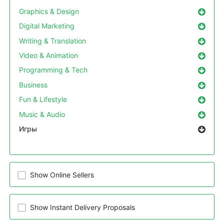
Graphics & Design
Digital Marketing
Writing & Translation
Video & Animation
Programming & Tech
Business
Fun & Lifestyle
Music & Audio
Игры
Show Online Sellers
Show Instant Delivery Proposals